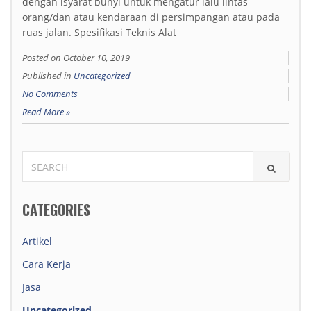
dengan isyarat bunyi untuk mengatur lalu lintas
orang/dan atau kendaraan di persimpangan atau pada
ruas jalan. Spesifikasi Teknis Alat
Posted on
October 10, 2019
Published in
Uncategorized
No Comments
Read More »
SEARCH
FOR:
CATEGORIES
Artikel
Cara Kerja
Jasa
Uncategorized