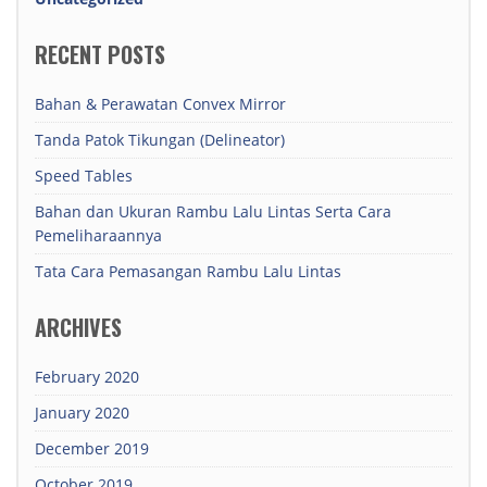
RECENT POSTS
Bahan & Perawatan Convex Mirror
Tanda Patok Tikungan (Delineator)
Speed Tables
Bahan dan Ukuran Rambu Lalu Lintas Serta Cara
Pemeliharaannya
Tata Cara Pemasangan Rambu Lalu Lintas
ARCHIVES
February 2020
January 2020
December 2019
October 2019