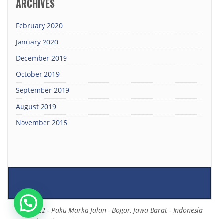
ARCHIVES
February 2020
January 2020
December 2019
October 2019
September 2019
August 2019
November 2015
© 2022 - Paku Marka Jalan - Bogor, Jawa Barat - Indonesia