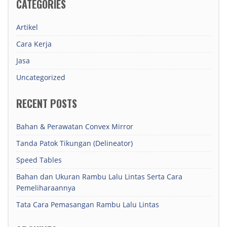
CATEGORIES
Artikel
Cara Kerja
Jasa
Uncategorized
RECENT POSTS
Bahan & Perawatan Convex Mirror
Tanda Patok Tikungan (Delineator)
Speed Tables
Bahan dan Ukuran Rambu Lalu Lintas Serta Cara
Pemeliharaannya
Tata Cara Pemasangan Rambu Lalu Lintas