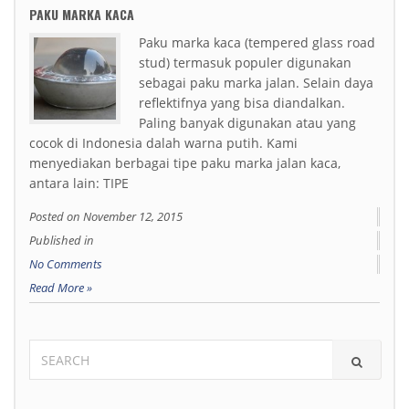
PAKU MARKA KACA
Paku marka kaca (tempered glass road
stud) termasuk populer digunakan
sebagai paku marka jalan. Selain daya
reflektifnya yang bisa diandalkan.
Paling banyak digunakan atau yang
cocok di Indonesia dalah warna putih. Kami
menyediakan berbagai tipe paku marka jalan kaca,
antara lain: TIPE
Posted on
November 12, 2015
Published in
No Comments
Read More »
SEARCH
FOR: