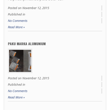
Posted on
November 12, 2015
Published in
No Comments
Read More »
PAKU MARKA ALUMUNIUM
Posted on
November 12, 2015
Published in
No Comments
Read More »