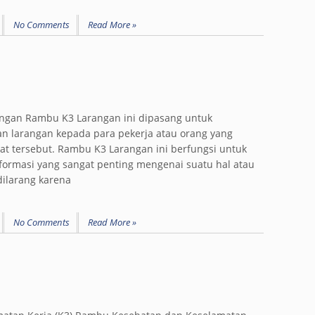
No Comments
Read More »
ngan Rambu K3 Larangan ini dipasang untuk
 larangan kepada para pekerja atau orang yang
at tersebut. Rambu K3 Larangan ini berfungsi untuk
ormasi yang sangat penting mengenai suatu hal atau
dilarang karena
No Comments
Read More »