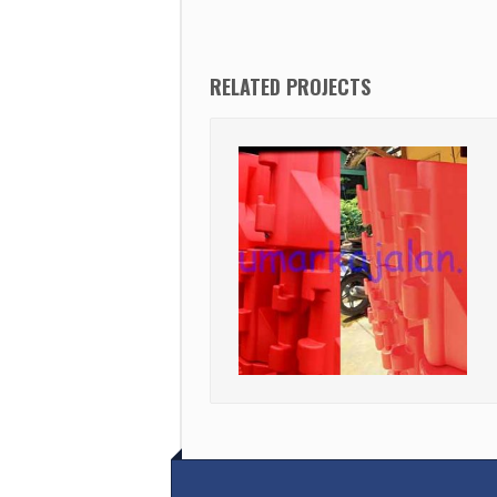
RELATED PROJECTS