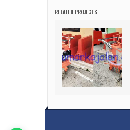
RELATED PROJECTS