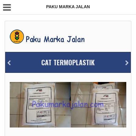
PAKU MARKA JALAN
CAT TERMOPLASTIK