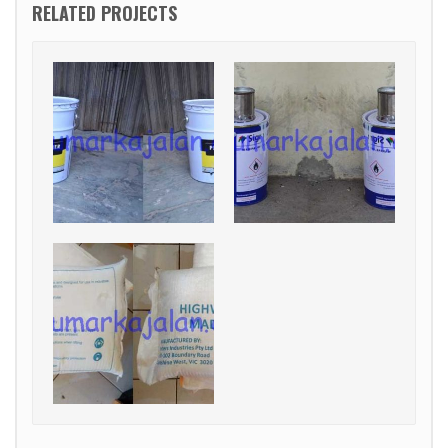
RELATED PROJECTS